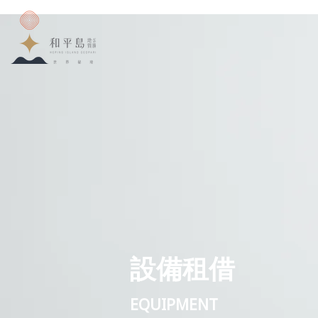
設備租借
EQUIPMENT