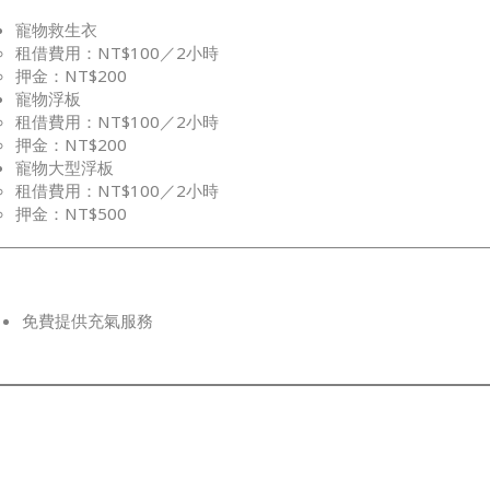
寵物救生衣
​租借費用：NT$100／2小時
押金：NT$200
寵物浮板
租借費用：NT$100／2小時
押金：NT$200
寵物大型浮板​
租借費用：NT$100／2小時
押金：NT$500
免費提供充氣服務