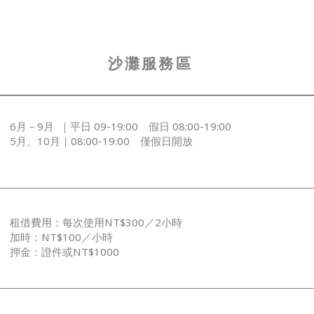
沙灘服務區
6月－9月 ｜平日 09-19:00 假日 08:00-19:00
5月、10月｜08:00-19:00 僅假日開放
租借費用：每次使用NT$300／2小時
加時：NT$100／小時
押金：證件或NT$1000