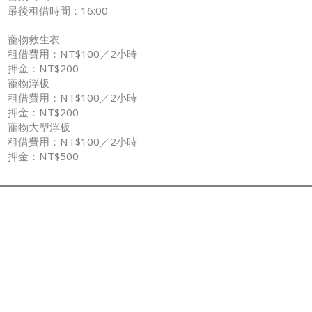
最後租借時間：16:00
寵物救生衣
​租借費用：NT$100／2小時
押金：NT$200
寵物浮板
租借費用：NT$100／2小時
押金：NT$200
寵物大型浮板​
租借費用：NT$100／2小時
押金：NT$500