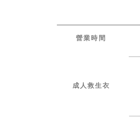
營業時間
成人救生衣