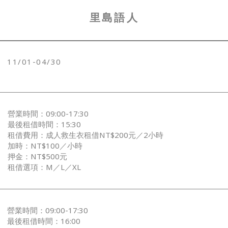
​里島語人
11/01-04/30
營業時間：09:00-17:30
最後租借時間：15:30
租借費用：成人救生衣租借NT$200元／2小時
加時：NT$100／小時
押金：NT$500元
租借選項：M／L／XL
營業時間：09:00-17:30
最後租借時間：16:00