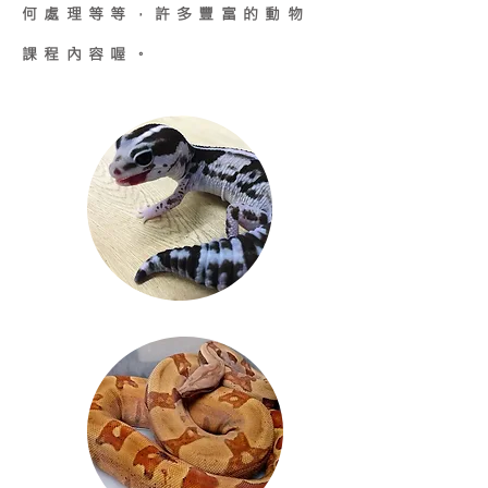
何處理等等，許多豐富的動物
課程內容喔。