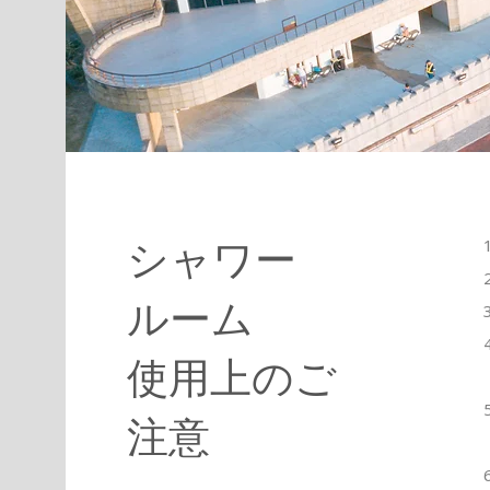
シャワー
ルーム
使用上のご
注意