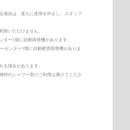
る場合は、直ちに使用を中止し、スタッフ
利用いただけません。
ンター1階に自動両替機があります。
ターセンター1階に自動硬貨両替機がありま
れる場合があります。
雑時のシャワー室のご利用は避けてくださ