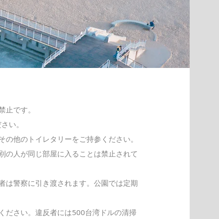
禁止です。
ださい。
その他のトイレタリーをご持参ください。
別の人が同じ部屋に入ることは禁止されて
者は警察に引き渡されます。公園では定期
ください。違反者には500台湾ドルの清掃