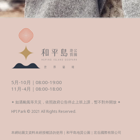
5月-10月｜08:00-19:00
11月-4月｜08:00-18:00
✦ 如遇颱風等天災，依照政府公告停止上班上課，暫不對外開放 ✦
HPI Park © 2021 All Rights Reserved.
本網站圖文資料未經授權請勿使用｜和平島地質公園｜宏岳國際有限公司