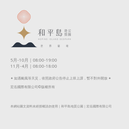
5月-10月｜08:00-19:00
11月-4月｜08:00-18:00
✦ 如遇颱風等天災，依照政府公告停止上班上課，暫不對外開放 ✦
宏岳國際有限公司©版權所有
本網站圖文資料未經授權請勿使用｜和平島地質公園｜宏岳國際有限公司