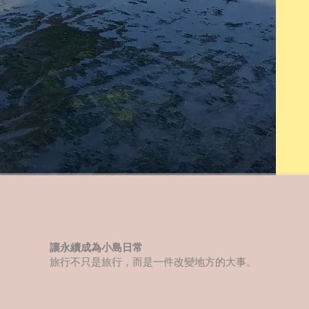
讓永續成為小島日常
旅行不只是旅行，而是一件改變地方的大事。​