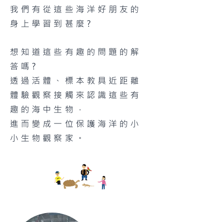
我們有從這些海洋好朋友的
身上學習到甚麼?
想知道這些有趣的問題的解
答嗎?
透過活體、標本教具近距離
體驗觀察接觸來認識這些有
趣的海中生物，
進而變成一位保護海洋的小
小生物觀察家。