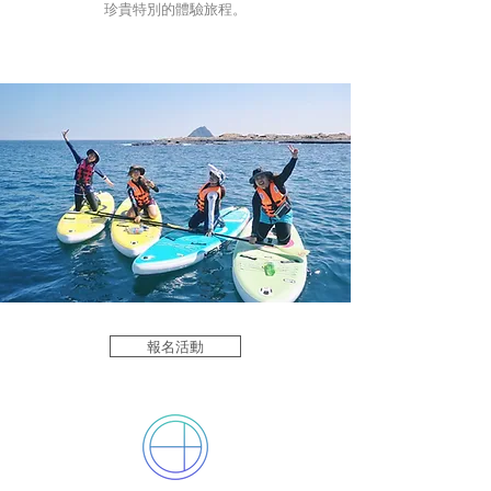
珍貴特別的體驗旅程。
報名活動