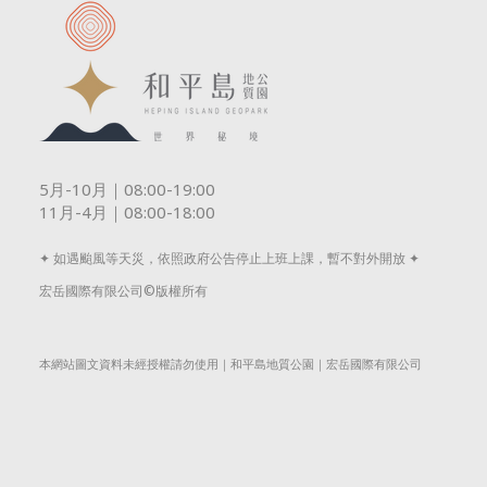
5月-10月｜08:00-19:00
11月-4月｜08:00-18:00
✦ 如遇颱風等天災，依照政府公告停止上班上課，暫不對外開放 ✦
宏岳國際有限公司©版權所有
本網站圖文資料未經授權請勿使用｜和平島地質公園｜宏岳國際有限公司