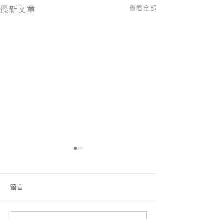
最新文章
查看全部
留言