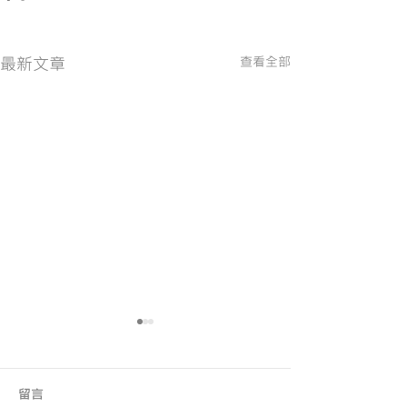
最新文章
查看全部
留言